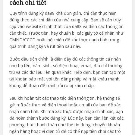
cách chi tiết
Quy trình đăng ký da88 khá đơn giản, chỉ cần thực hiện
đúng theo các chỉ dẫn của nhà cung cấp. Bạn sẽ cần truy
cập vào website chính thức của da88 và điền các thông tin
cần thiết. Trước tiên, hãy chuẩn bị các giấy tờ cá nhân như
CMND/CCCD hoặc hộ chiếu để xác thực danh tính trong
quá trình đăng ký và rút tiền sau này.
Bước đầu tiên chính là điền đầy đủ các thông tin cá nhân
như họ tên, năm sinh, số điện thoại, email, địa chỉ thường
trú và các dữ liệu liên quan khác. Tiếp đến, bạn cần tạo một
tài khoản bảo mật với tên đăng nhập và mật khẩu mạnh,
không dễ đoán để tránh rủi ro bị xâm nhập.
Sau khi hoàn tất các thao tác điền thông tin, hệ thống sẽ
gửi mã xác thực về điện thoại hoặc email của bạn để xác
nhận danh tính. Khi mã xác thực được nhập chính xác, bạn
đã hoàn thành bước đăng ký. Lúc này, bạn cần liên kết các
phương thức thanh toán như thẻ tín dụng, chuyển khoản
ngân hàng hoặc ví điện tử để có thể nạp tiền chơi các trò