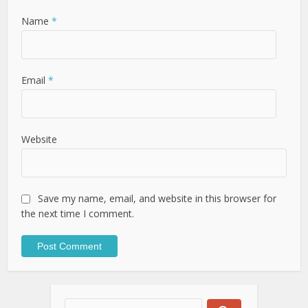
Name
*
Email
*
Website
Save my name, email, and website in this browser for
the next time I comment.