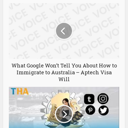
What Google Won’t Tell You About How to
Immigrate to Australia – Aptech Visa
Will