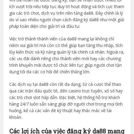
ích vượt trội nếu tiếp tục duy trì hoạt động và tích cực tham
gia các trò chơi, dịch vụ trên nền tảng da88. Đây chính là lý
do vì sao nhiều người chọn cách đăng ký da88 như một giải
pháp toàn diện cho giải trí và đầu tư.
Việc trở thành thành viên của da88 mang lại không chỉ
niềm vui giải trí mà còn có thể giúp bạn tăng thu nhập, tích
lũy kiến thức và kỹ năng quản lý tài chính cá nhân. Ngoài ra,
các ưu đãi dành riêng cho thành viên mới hay các chương
trình khuyến mãi được tổ chức liên tục giúp người chơi tận
dụng tối đa các cơ hội để chiến thắng lớn.
Các dịch vụ tại da88 còn rất đa dạng, từ cá cược thể thao
qua các trận đấu quốc tế, đến casino trực tuyến, xổ số hay
các trò chơi slot hấp dẫn. Đặc biệt, hệ thống hỗ trợ khách
hàng 24/7 luôn sẵn sàng giúp đỡ người chơi trong mọi tình
huống, kể cả các vấn đề kỹ thuật hay thắc mắc về tài
khoản.
Các lợi ích của việc đăng ký da88 mang