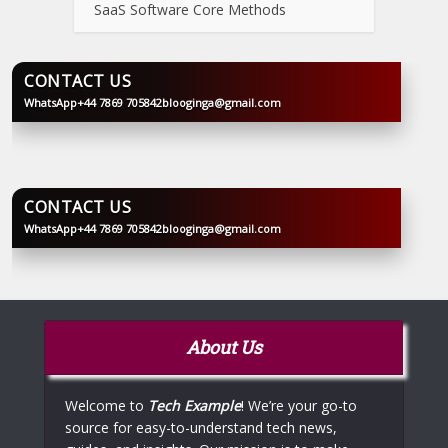
SaaS Software Core Methods
CONTACT US
WhatsApp
+44 7869 705842
blooginga@gmail.com
BLOOGINGA
CONTACT US
WhatsApp
+44 7869 705842
blooginga@gmail.com
BLOOGINGA
About Us
Welcome to
Tech Example
! We’re your go-to
source for easy-to-understand tech news,