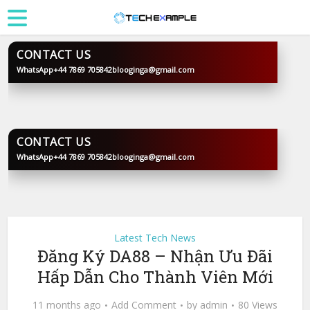
CONTACT US
WhatsApp
+44 7869 705842
blooginga@gmail.com
BLOOGINGA
CONTACT US
WhatsApp
+44 7869 705842
blooginga@gmail.com
BLOOGINGA
Latest Tech News
Đăng Ký DA88 – Nhận Ưu Đãi
Hấp Dẫn Cho Thành Viên Mới
11 months ago
Add Comment
by
admin
80 Views