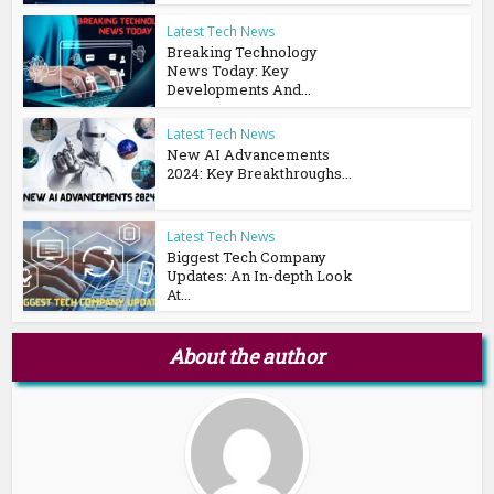
Latest Tech News
Breaking Technology
News Today: Key
Developments And...
Latest Tech News
New AI Advancements
2024: Key Breakthroughs...
Latest Tech News
Biggest Tech Company
Updates: An In-depth Look
At...
About the author