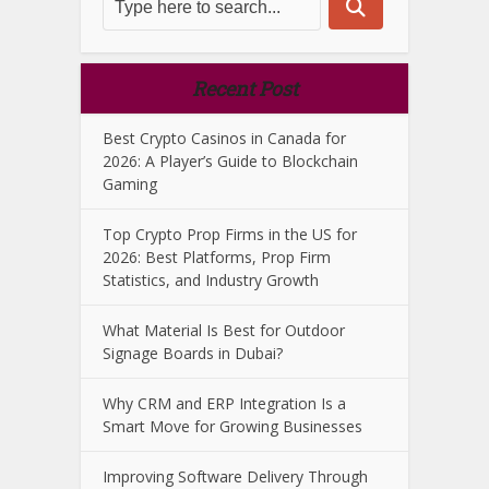
Recent Post
Best Crypto Casinos in Canada for
2026: A Player’s Guide to Blockchain
Gaming
Top Crypto Prop Firms in the US for
2026: Best Platforms, Prop Firm
Statistics, and Industry Growth
What Material Is Best for Outdoor
Signage Boards in Dubai?
Why CRM and ERP Integration Is a
Smart Move for Growing Businesses
Improving Software Delivery Through