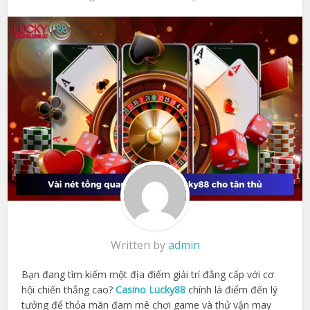
Written by
admin
Bạn đang tìm kiếm một địa điểm giải trí đẳng cấp với cơ
hội chiến thắng cao?
Casino Lucky88
chính là điểm đến lý
tưởng để thỏa mãn đam mê chơi game và thử vận may