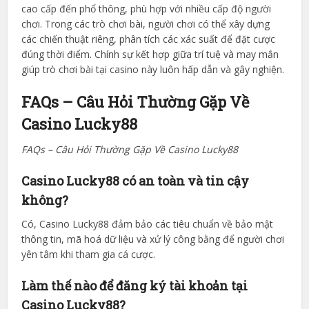
cao cấp đến phổ thông, phù hợp với nhiều cấp độ người
chơi. Trong các trò chơi bài, người chơi có thể xây dựng
các chiến thuật riêng, phân tích các xác suất để đặt cược
đúng thời điểm. Chính sự kết hợp giữa trí tuệ và may mắn
giúp trò chơi bài tại casino này luôn hấp dẫn và gây nghiện.
FAQs – Câu Hỏi Thường Gặp Về
Casino Lucky88
FAQs – Câu Hỏi Thường Gặp Về Casino Lucky88
Casino Lucky88 có an toàn và tin cậy
không?
Có, Casino Lucky88 đảm bảo các tiêu chuẩn về bảo mật
thông tin, mã hoá dữ liệu và xử lý công bằng để người chơi
yên tâm khi tham gia cá cược.
Làm thế nào để đăng ký tài khoản tại
Casino Lucky88?