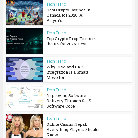
Tech Trend
Best Crypto Casinos in
Canada for 2026: A
Player’s...
Tech Trend
Top Crypto Prop Firms in
the US for 2026: Best...
Tech Trend
Why CRM and ERP
Integration Is a Smart
Move for...
Tech Trend
Improving Software
Delivery Through SaaS
Software Core...
Tech Trend
Online Casino Nepal:
Everything Players Should
Know...