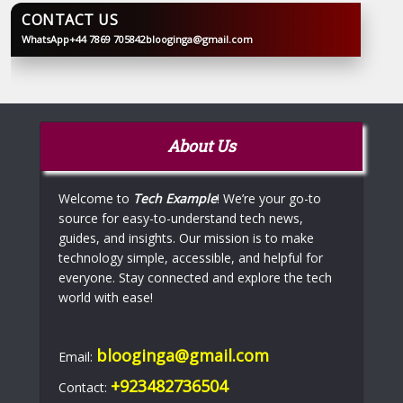
CONTACT US
WhatsApp
+44 7869 705842
blooginga@gmail.com
BLOOGINGA
About Us
Welcome to
Tech Example
! We’re your go-to
source for easy-to-understand tech news,
guides, and insights. Our mission is to make
technology simple, accessible, and helpful for
everyone. Stay connected and explore the tech
world with ease!
blooginga@gmail.com
Email:
+923482736504
Contact: