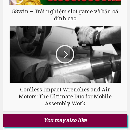
58win – Trải nghiệm slot game và bắn cá
đỉnh cao
Cordless Impact Wrenches and Air
Motors: The Ultimate Duo for Mobile
Assembly Work
You may also like