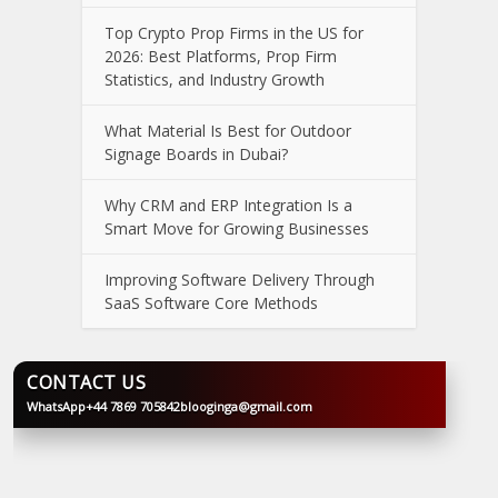
Top Crypto Prop Firms in the US for
2026: Best Platforms, Prop Firm
Statistics, and Industry Growth
What Material Is Best for Outdoor
Signage Boards in Dubai?
Why CRM and ERP Integration Is a
Smart Move for Growing Businesses
Improving Software Delivery Through
SaaS Software Core Methods
CONTACT US
WhatsApp
+44 7869 705842
blooginga@gmail.com
BLOOGINGA