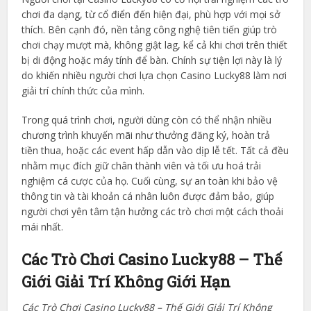
chơi đa dạng, từ cổ điển đến hiện đại, phù hợp với mọi sở
thích. Bên cạnh đó, nền tảng công nghệ tiên tiến giúp trò
chơi chạy mượt mà, không giật lag, kể cả khi chơi trên thiết
bị di động hoặc máy tính để bàn. Chính sự tiện lợi này là lý
do khiến nhiều người chơi lựa chọn Casino Lucky88 làm nơi
giải trí chính thức của mình.
Trong quá trình chơi, người dùng còn có thể nhận nhiều
chương trình khuyến mãi như thưởng đăng ký, hoàn trả
tiền thua, hoặc các event hấp dẫn vào dịp lễ tết. Tất cả đều
nhằm mục đích giữ chân thành viên và tối ưu hoá trải
nghiệm cá cược của họ. Cuối cùng, sự an toàn khi bảo vệ
thông tin và tài khoản cá nhân luôn được đảm bảo, giúp
người chơi yên tâm tận hưởng các trò chơi một cách thoải
mái nhất.
Các Trò Chơi Casino Lucky88 – Thế
Giới Giải Trí Không Giới Hạn
Các Trò Chơi Casino Lucky88 – Thế Giới Giải Trí Không