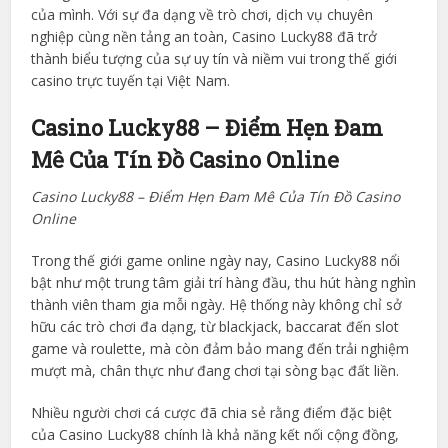
của mình. Với sự đa dạng về trò chơi, dịch vụ chuyên
nghiệp cùng nền tảng an toàn, Casino Lucky88 đã trở
thành biểu tượng của sự uy tín và niềm vui trong thế giới
casino trực tuyến tại Việt Nam.
Casino Lucky88 – Điểm Hẹn Đam
Mê Của Tín Đồ Casino Online
Casino Lucky88 – Điểm Hẹn Đam Mê Của Tín Đồ Casino
Online
Trong thế giới game online ngày nay, Casino Lucky88 nổi
bật như một trung tâm giải trí hàng đầu, thu hút hàng nghìn
thành viên tham gia mỗi ngày. Hệ thống này không chỉ sở
hữu các trò chơi đa dạng, từ blackjack, baccarat đến slot
game và roulette, mà còn đảm bảo mang đến trải nghiệm
mượt mà, chân thực như đang chơi tại sòng bạc đất liền.
Nhiều người chơi cá cược đã chia sẻ rằng điểm đặc biệt
của Casino Lucky88 chính là khả năng kết nối cộng đồng,